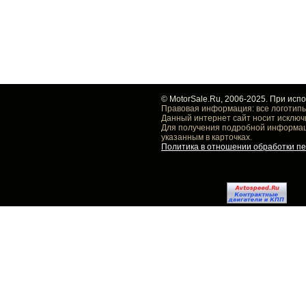
© MotorSale.Ru, 2006-2025. При исп
Правовая информация: все логотипы
Данный интернет сайт носит исключ
Для получения подробной информаци
указанным в карточках.
Политика в отношении обработки п