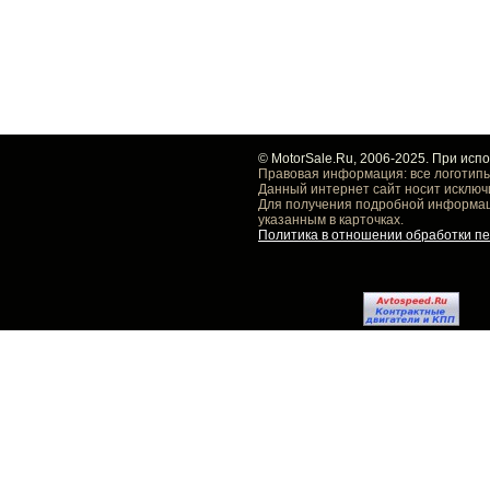
© MotorSale.Ru, 2006-2025. При исп
Правовая информация: все логотипы
Данный интернет сайт носит исключ
Для получения подробной информаци
указанным в карточках.
Политика в отношении обработки п