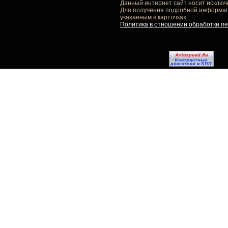
Данный интернет сайт носит исключ
Для получения подробной информаци
указанным в карточках.
Политика в отношении обработки п