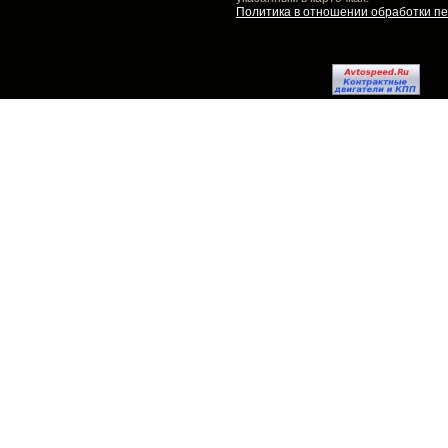
Политика в отношении обработки п