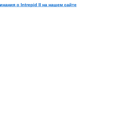
нания о Intrepid II на нашем сайте