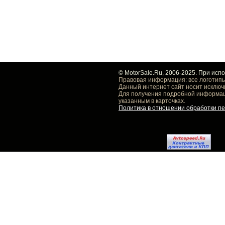
© MotorSale.Ru, 2006-2025. При исп
Правовая информация: все логотипы
Данный интернет сайт носит исключ
Для получения подробной информаци
указанным в карточках.
Политика в отношении обработки п