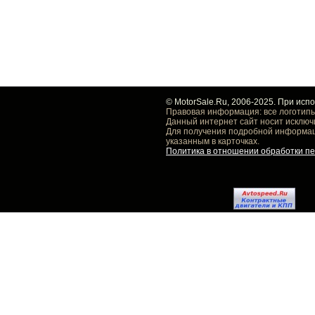
© MotorSale.Ru, 2006-2025. При исп
Правовая информация: все логотипы
Данный интернет сайт носит исключ
Для получения подробной информаци
указанным в карточках.
Политика в отношении обработки п