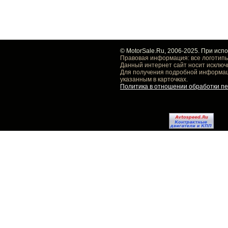
© MotorSale.Ru, 2006-2025. При исп
Правовая информация: все логотипы
Данный интернет сайт носит исключ
Для получения подробной информаци
указанным в карточках.
Политика в отношении обработки п