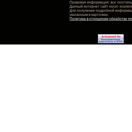
Правовая информация: все логотипы
Данный интернет сайт носит исключ
Для получения подробной информаци
указанным в карточках.
Политика в отношении обработки п