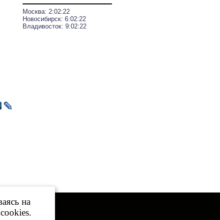
Москва:
2:02:22
Новосибирск:
6:02:22
Владивосток:
9:02:22
ваясь на
cookies.
той.