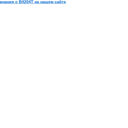
инания о B4204T на нашем сайте