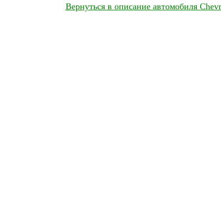
Вернуться в описание автомобиля Chevr