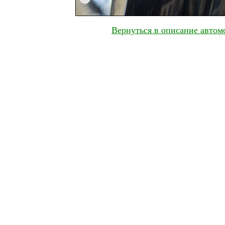
Вернуться в описание автомо