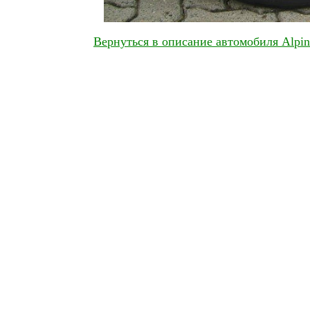
Вернуться в описание автомобиля Alpin