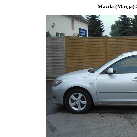
Mazda (Мазда) 