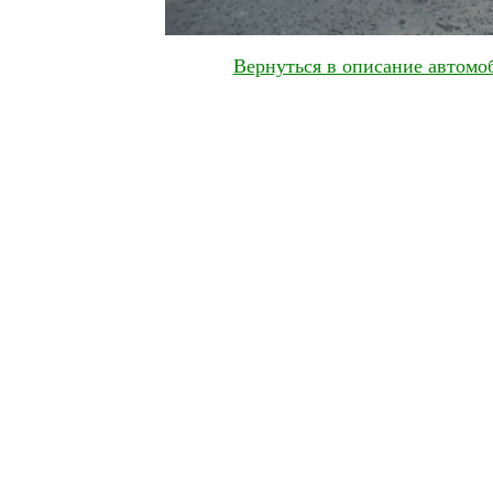
Вернуться в описание автомоб