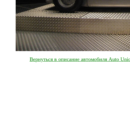
Вернуться в описание автомобиля Auto Union