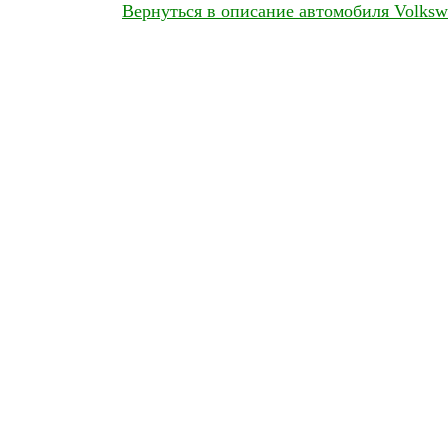
Вернуться в описание автомобиля Volkswa