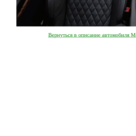
Вернуться в описание автомобиля Me