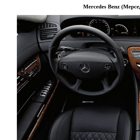
Mercedes Benz (Мерсе