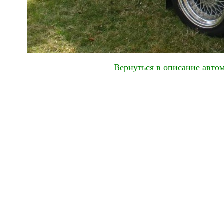
Вернуться в описание автом