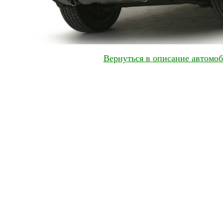
Вернуться в описание автомоб