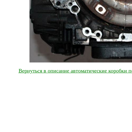
Вернуться в описание автоматические коробки п