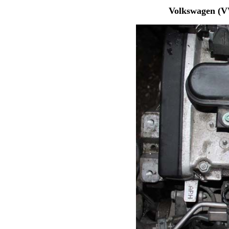
Volkswagen (