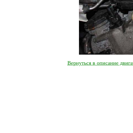
Вернуться в описание двиг