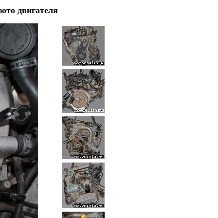
ото двигателя