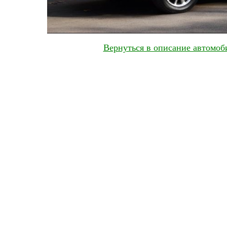
Вернуться в описание автомоби