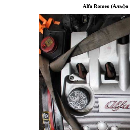
Alfa Romeo (Альфа 