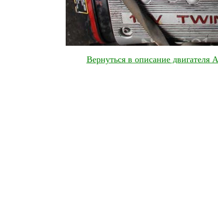
Вернуться в описание двигателя A