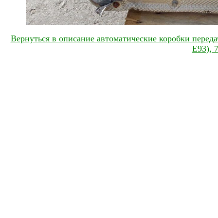
Вернуться в описание автоматические коробки передач
E93), 