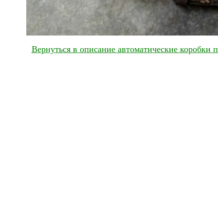
Вернуться в описание автоматические коробки 