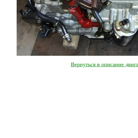
Вернуться в описание дви