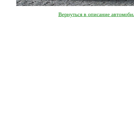
Вернуться в описание автомобил