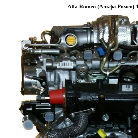
Alfa Romeo (Альфа Ромео) 1