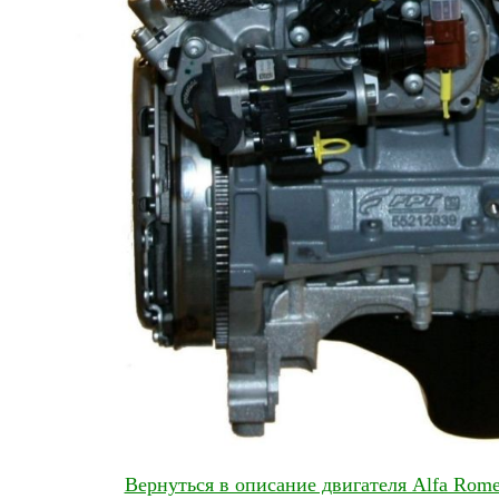
Вернуться в описание двигателя Alfa Rome