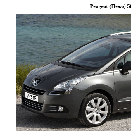
Peugeot (Пежо) 5