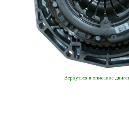
Вернуться в описание двига