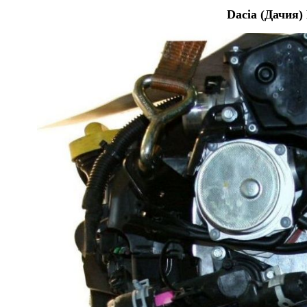
Dacia (Дачия)