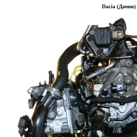
Dacia (Дачия)