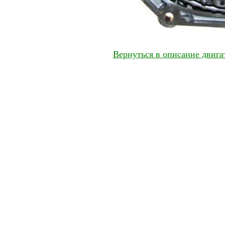
Вернуться в описание двига