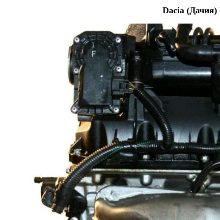
Dacia (Дачия)