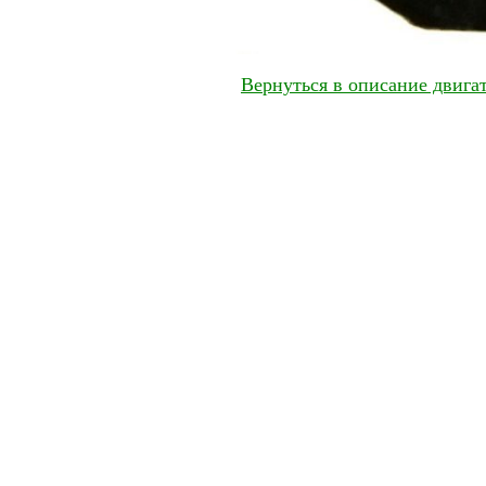
Вернуться в описание двигат