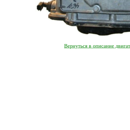
Вернуться в описание двигат