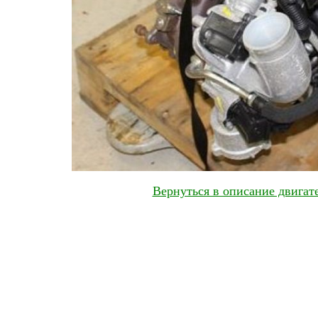
Вернуться в описание двига