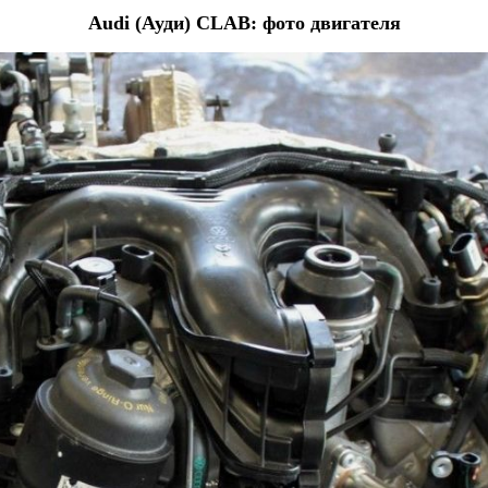
Audi (Ауди) CLAB: фото двигателя