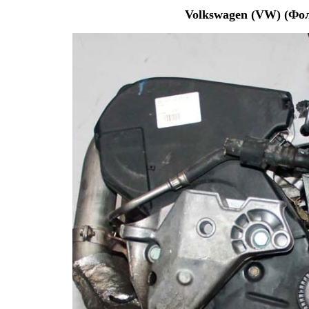
Volkswagen (VW) (Фо