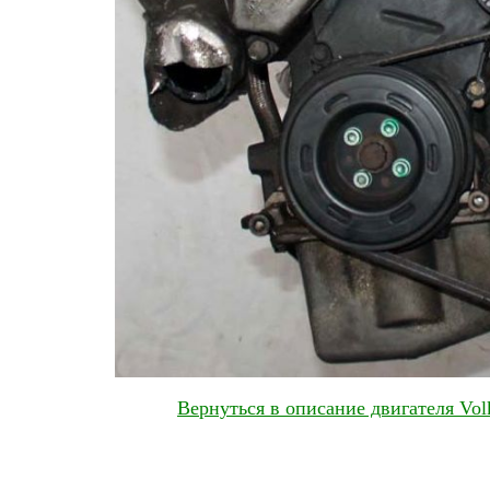
Вернуться в описание двигателя Vo