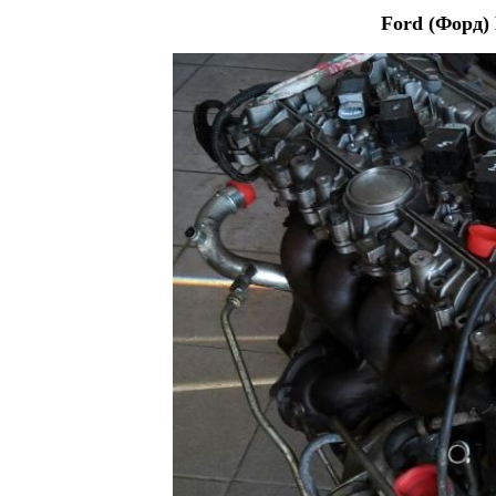
Ford (Форд)