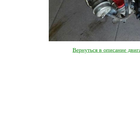
Вернуться в описание двиг