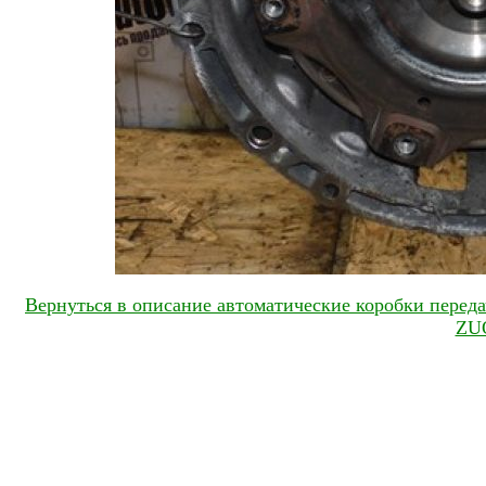
Вернуться в описание автоматические коробки передач
ZU