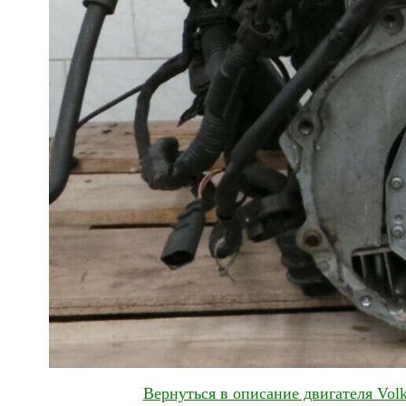
Вернуться в описание двигателя Vo