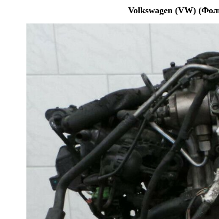
Volkswagen (VW) (Фол