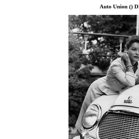
Auto Union () 