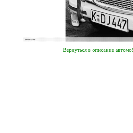
Вернуться в описание автомо