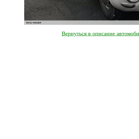
Вернуться в описание автомоб