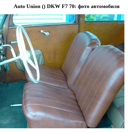
Auto Union () DKW F7 70: фото автомобиля