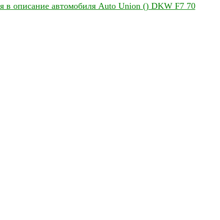
я в описание автомобиля Auto Union () DKW F7 70