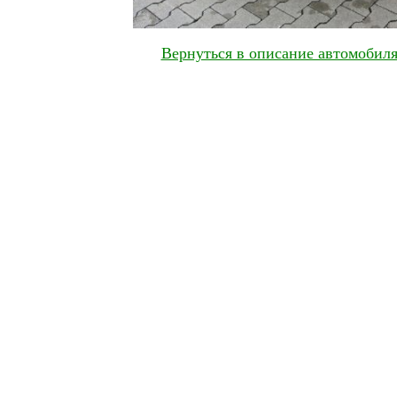
Вернуться в описание автомобиля 