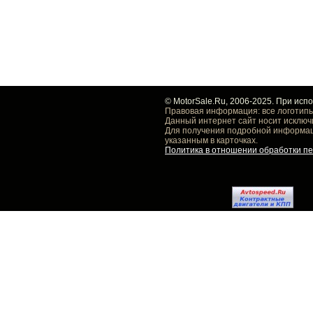
© MotorSale.Ru, 2006-2025. При исп
Правовая информация: все логотипы
Данный интернет сайт носит исключ
Для получения подробной информаци
указанным в карточках.
Политика в отношении обработки п