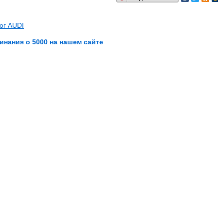
ог AUDI
инания о 5000 на нашем сайте