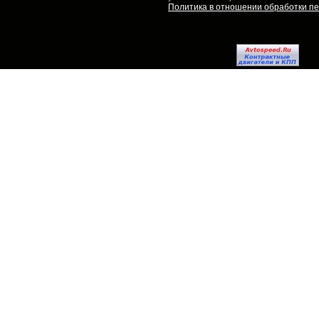
Политика в отношении обработки п