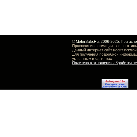
© MotorSale.Ru, 2006-2025. При исп
Правовая информация: все логотипы
Данный интернет сайт носит исключ
Для получения подробной информаци
указанным в карточках.
Политика в отношении обработки п