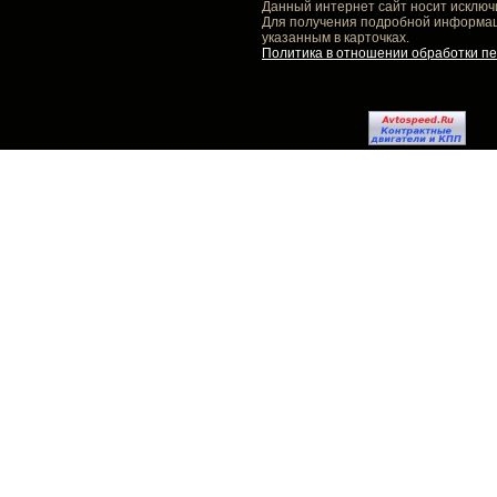
Данный интернет сайт носит исключ
Для получения подробной информаци
указанным в карточках.
Политика в отношении обработки п