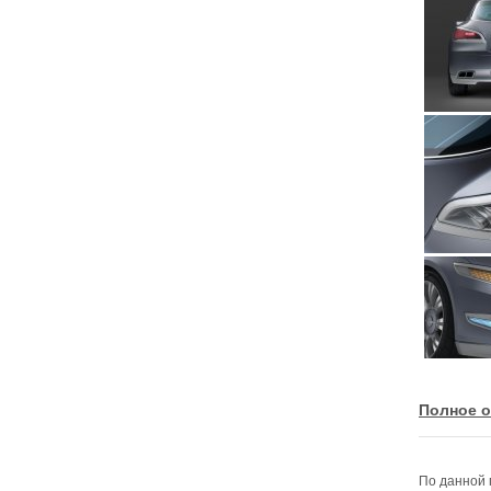
Полное о
По данной 