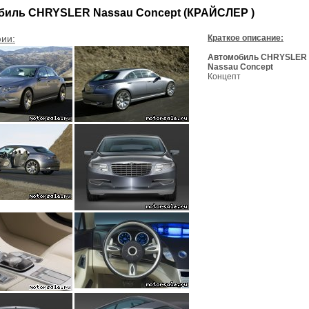
биль CHRYSLER Nassau Concept (КРАЙСЛЕР )
ии:
Краткое описание:
Автомобиль CHRYSLER
Nassau Concept
Концепт