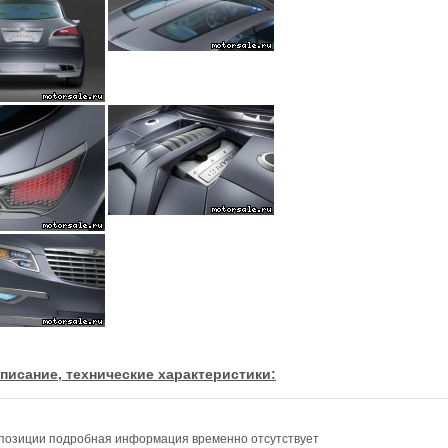
писание, технические характеристики:
позиции подробная информация временно отсутствует